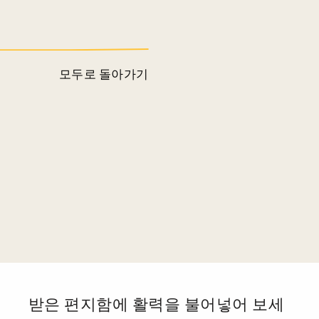
모두로 돌아가기
.
받은 편지함에 활력을 불어넣어 보세