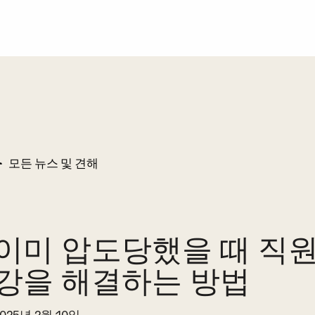
모든 뉴스 및 견해
이미 압도당했을 때 직원
강을 해결하는 방법
2025년 2월 10일