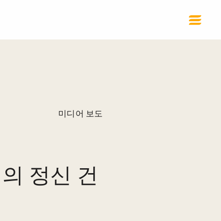
미디어 보도
의 정신 건