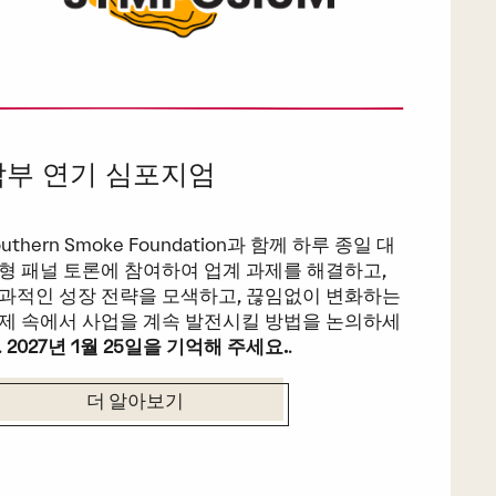
남부 연기 심포지엄
outhern Smoke Foundation과 함께 하루 종일 대
형 패널 토론에 참여하여 업계 과제를 해결하고,
과적인 성장 전략을 모색하고, 끊임없이 변화하는
제 속에서 사업을 계속 발전시킬 방법을 논의하세
.
2027년 1월 25일을 기억해 주세요.
.
더 알아보기