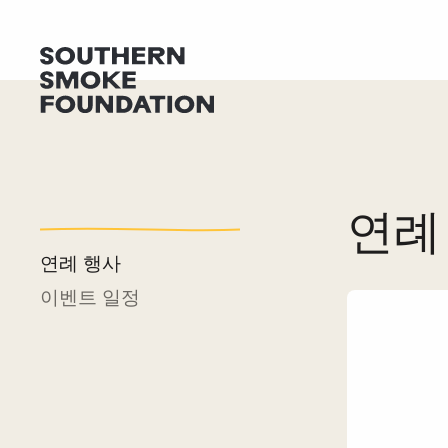
연례
연례 행사
이벤트 일정