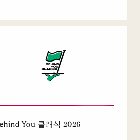
ehind You 클래식 2026