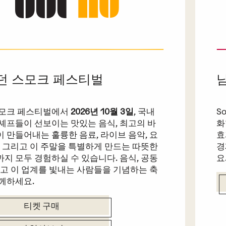
던 스모크 페스티벌
스모크 페스티벌에서
2026년 10월 3일
, 국내
S
셰프들이 선보이는 맛있는 음식, 최고의 바
화
 만들어내는 훌륭한 음료, 라이브 음악, 요
효
, 그리고 이 주말을 특별하게 만드는 따뜻한
경
지 모두 경험하실 수 있습니다. 음식, 공동
요
리고 이 업계를 빛내는 사람들을 기념하는 축
께하세요.
티켓 구매