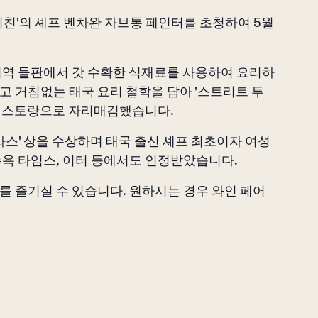
키친'의 셰프 벤차완 자브통 페인터를 초청하여 5월
 지역 들판에서 갓 수확한 식재료를 사용하여 요리하
고 거침없는 태국 요리 철학을 담아 '스트리트 투
 레스토랑으로 자리매김했습니다.
텍사스' 상을 수상하며 태국 출신 셰프 최초이자 여성
뉴욕 타임스, 이터 등에서도 인정받았습니다.
를 즐기실 수 있습니다. 원하시는 경우 와인 페어