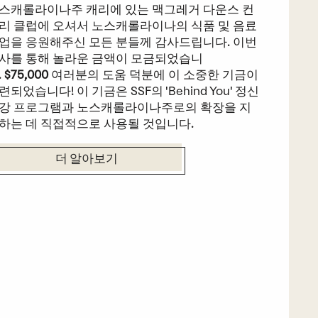
스캐롤라이나주 캐리에 있는 맥그레거 다운스 컨
리 클럽에 오셔서 노스캐롤라이나의 식품 및 음료
업을 응원해주신 모든 분들께 감사드립니다. 이번
사를 통해 놀라운 금액이 모금되었습니
.
$75,000
여러분의 도움 덕분에 이 소중한 기금이
련되었습니다! 이 기금은 SSF의 'Behind You' 정신
강 프로그램과 노스캐롤라이나주로의 확장을 지
하는 데 직접적으로 사용될 것입니다.
더 알아보기