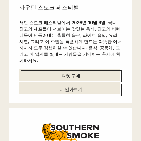
사우던 스모크 페스티벌
서던 스모크 페스티벌에서
2026년 10월 3일
, 국내
최고의 셰프들이 선보이는 맛있는 음식, 최고의 바텐
더들이 만들어내는 훌륭한 음료, 라이브 음악, 요리
시연, 그리고 이 주말을 특별하게 만드는 따뜻한 에너
지까지 모두 경험하실 수 있습니다. 음식, 공동체, 그
리고 이 업계를 빛내는 사람들을 기념하는 축제에 함
께하세요.
티켓 구매
더 알아보기