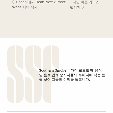
다인 아웃 라이스
Cheeni에서 Dean Neff x Preeti
Waas 저녁 식사
빌리지
Southern Smoke는 가장 필요할 때 음식
및 음료 업계 종사자들의 주머니에 직접 돈
을 넣어 그들의 이익을 돌봅니다.