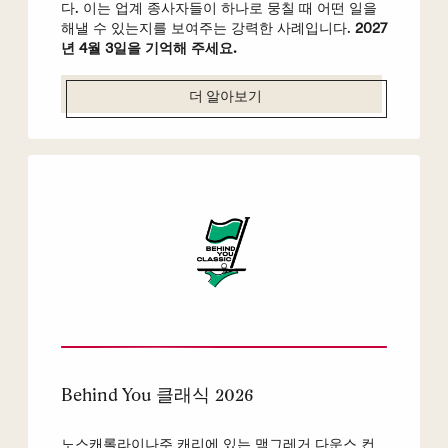
다. 이는 업계 종사자들이 하나로 뭉칠 때 어떤 일을
해낼 수 있는지를 보여주는 강력한 사례입니다.
2027
년 4월 3일을 기억해 주세요.
더 알아보기
Behind You 클래식 2026
노스캐롤라이나주 캐리에 있는 맥그레거 다운스 컨