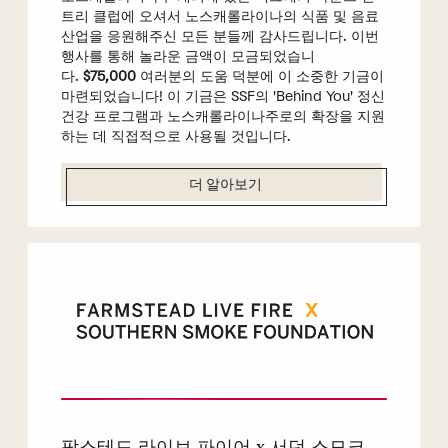
트리 클럽에 오셔서 노스캐롤라이나의 식품 및 음료
산업을 응원해주신 모든 분들께 감사드립니다. 이번
행사를 통해 놀라운 금액이 모금되었습니
다.
$75,000
여러분의 도움 덕분에 이 소중한 기금이
마련되었습니다! 이 기금은 SSF의 'Behind You' 정신
건강 프로그램과 노스캐롤라이나주로의 확장을 지원
하는 데 직접적으로 사용될 것입니다.
더 알아보기
팜스테드 라이브 파이어 x 서던 스모크