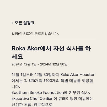
« 모든 일정표
일정(이벤트)이 종료되었습니다.
Roka Akor에서 자선 식사를 하
세요
2024년 12월 1일
-
2024년 12월 30일
12월 1일부터 12월 30일까지 Roka Akor Houston
에서는 각 $25개씩 $100개의 특별 메뉴를 제공합
니다.
Southern Smoke Foundation에 기부된 식사.
Executive Chef Ce Bian이 큐레이팅한 메뉴에는
신선한 초밥, 전문적으로