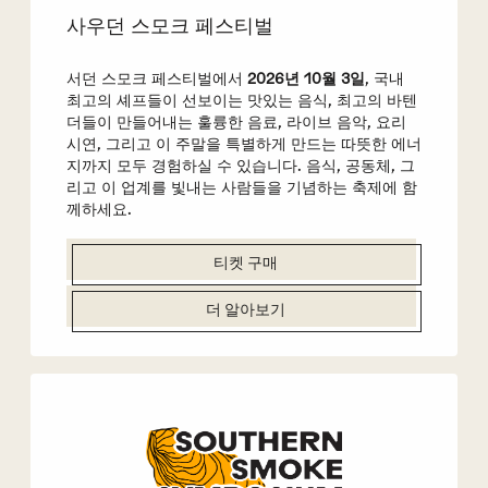
사우던 스모크 페스티벌
서던 스모크 페스티벌에서
2026년 10월 3일
, 국내
최고의 셰프들이 선보이는 맛있는 음식, 최고의 바텐
더들이 만들어내는 훌륭한 음료, 라이브 음악, 요리
시연, 그리고 이 주말을 특별하게 만드는 따뜻한 에너
지까지 모두 경험하실 수 있습니다. 음식, 공동체, 그
리고 이 업계를 빛내는 사람들을 기념하는 축제에 함
께하세요.
티켓 구매
더 알아보기