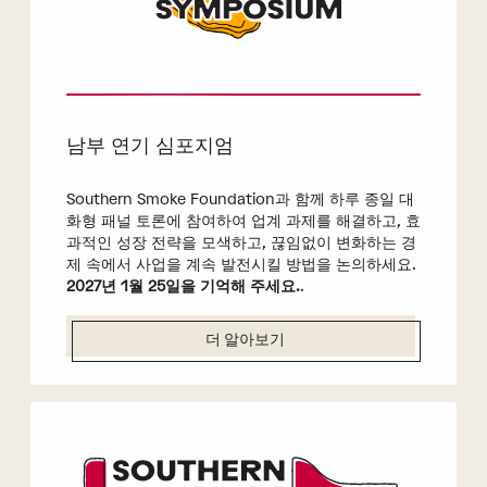
남부 연기 심포지엄
Southern Smoke Foundation과 함께 하루 종일 대
화형 패널 토론에 참여하여 업계 과제를 해결하고, 효
과적인 성장 전략을 모색하고, 끊임없이 변화하는 경
제 속에서 사업을 계속 발전시킬 방법을 논의하세요.
2027년 1월 25일을 기억해 주세요.
.
더 알아보기