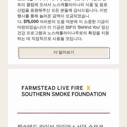
트리 클럽에 오셔서 노스캐롤라이나의 식품 및 음료
산업을 응원해주신 모든 분들께 감사드립니다. 이번
행사를 통해 놀라운 금액이 모금되었습니
다.
$75,000
여러분의 도움 덕분에 이 소중한 기금이
마련되었습니다! 이 기금은 SSF의 'Behind You' 정신
건강 프로그램과 노스캐롤라이나주로의 확장을 지원
하는 데 직접적으로 사용될 것입니다.
더 알아보기
팜스테드 라이브 파이어 x 서던 스모크