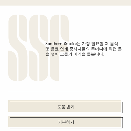
Southern Smoke는 가장 필요할 때 음식
및 음료 업계 종사자들의 주머니에 직접 돈
을 넣어 그들의 이익을 돌봅니다.
도움 받기
기부하기