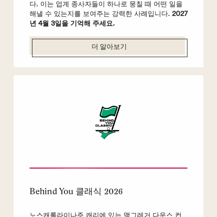
다. 이는 업계 종사자들이 하나로 뭉칠 때 어떤 일을
해낼 수 있는지를 보여주는 강력한 사례입니다.
2027
년 4월 3일을 기억해 주세요.
더 알아보기
Behind You 클래식 2026
노스캐롤라이나주 캐리에 있는 맥그레거 다운스 컨