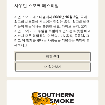
사우던 스모크 페스티벌
서던 스모크 페스티벌에서
2026년 10월 3일
, 국내
최고의 셰프들이 선보이는 맛있는 음식, 최고의 바텐
더들이 만들어내는 훌륭한 음료, 라이브 음악, 요리
시연, 그리고 이 주말을 특별하게 만드는 따뜻한 에너
지까지 모두 경험하실 수 있습니다. 음식, 공동체, 그
리고 이 업계를 빛내는 사람들을 기념하는 축제에 함
께하세요.
티켓 구매
더 알아보기