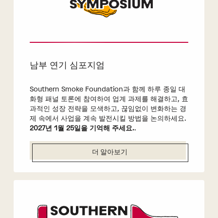
남부 연기 심포지엄
Southern Smoke Foundation과 함께 하루 종일 대
화형 패널 토론에 참여하여 업계 과제를 해결하고, 효
과적인 성장 전략을 모색하고, 끊임없이 변화하는 경
제 속에서 사업을 계속 발전시킬 방법을 논의하세요.
2027년 1월 25일을 기억해 주세요.
.
더 알아보기