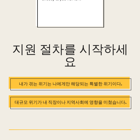
지원 절차를 시작하세
요
내가 겪는 위기는 나에게만 해당되는 특별한 위기이다.
대규모 위기가 내 직장이나 지역사회에 영향을 미쳤습니다.