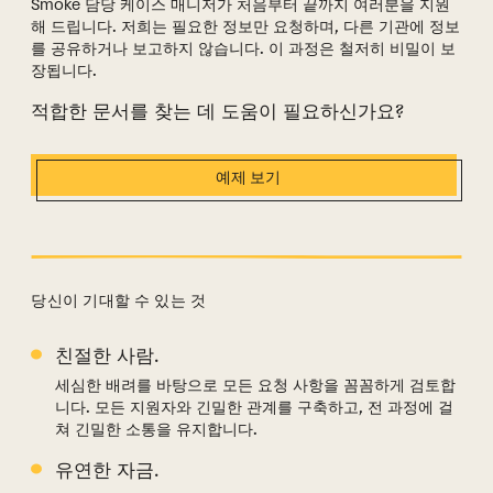
Smoke 담당 케이스 매니저가 처음부터 끝까지 여러분을 지원
해 드립니다. 저희는 필요한 정보만 요청하며, 다른 기관에 정보
를 공유하거나 보고하지 않습니다. 이 과정은 철저히 비밀이 보
장됩니다.
적합한 문서를 찾는 데 도움이 필요하신가요?
예제 보기
당신이 기대할 수 있는 것
친절한 사람.
무엇을 기대할 수 있을까요?
세심한 배려를 바탕으로 모든 요청 사항을 꼼꼼하게 검토합
니다. 모든 지원자와 긴밀한 관계를 구축하고, 전 과정에 걸
쳐 긴밀한 소통을 유지합니다.
유연한 자금.