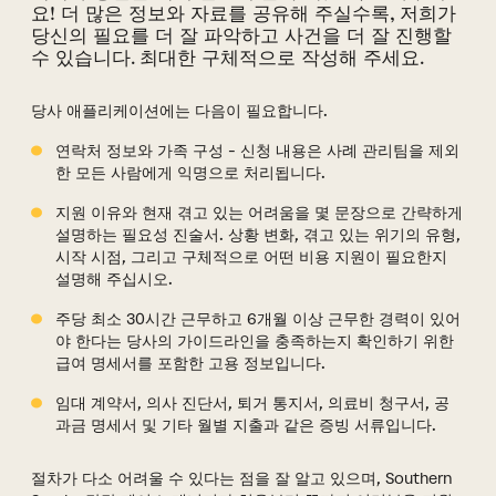
요! 더 많은 정보와 자료를 공유해 주실수록, 저희가
당신의 필요를 더 잘 파악하고 사건을 더 잘 진행할
수 있습니다. 최대한 구체적으로 작성해 주세요.
당사 애플리케이션에는 다음이 필요합니다.
연락처 정보와 가족 구성 - 신청 내용은 사례 관리팀을 제외
한 모든 사람에게 익명으로 처리됩니다.
지원 이유와 현재 겪고 있는 어려움을 몇 문장으로 간략하게
설명하는 필요성 진술서. 상황 변화, 겪고 있는 위기의 유형,
시작 시점, 그리고 구체적으로 어떤 비용 지원이 필요한지
설명해 주십시오.
주당 최소 30시간 근무하고 6개월 이상 근무한 경력이 있어
야 한다는 당사의 가이드라인을 충족하는지 확인하기 위한
급여 명세서를 포함한 고용 정보입니다.
임대 계약서, 의사 진단서, 퇴거 통지서, 의료비 청구서, 공
과금 명세서 및 기타 월별 지출과 같은 증빙 서류입니다.
절차가 다소 어려울 수 있다는 점을 잘 알고 있으며, Southern