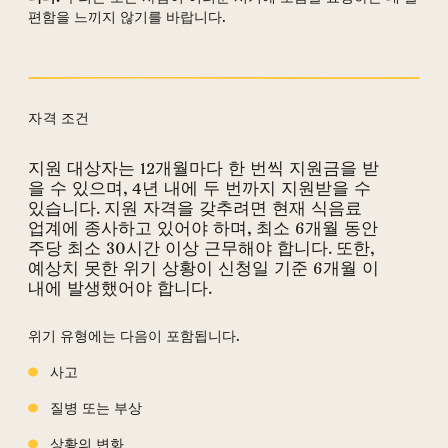
편함을 느끼지 않기를 바랍니다.
자격 조건
지원 대상자는 12개월마다 한 번씩 지원금을 받
자격 요건 섹션
을 수 있으며, 4년 내에 두 번까지 지원받을 수
있습니다. 지원 자격을 갖추려면 현재 식음료
업계에 종사하고 있어야 하며, 최소 6개월 동안
주당 최소 30시간 이상 근무해야 합니다. 또한,
예상치 못한 위기 상황이 신청일 기준 6개월 이
내에 발생했어야 합니다.
위기 유형에는 다음이 포함됩니다.
사고
질병 또는 부상
상황의 변화