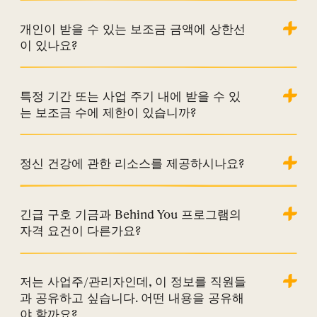
개인이 받을 수 있는 보조금 금액에 상한선
이 있나요?
특정 기간 또는 사업 주기 내에 받을 수 있
는 보조금 수에 제한이 있습니까?
정신 건강에 관한 리소스를 제공하시나요?
긴급 구호 기금과 Behind You 프로그램의
자격 요건이 다른가요?
저는 사업주/관리자인데, 이 정보를 직원들
과 공유하고 싶습니다. 어떤 내용을 공유해
야 할까요?