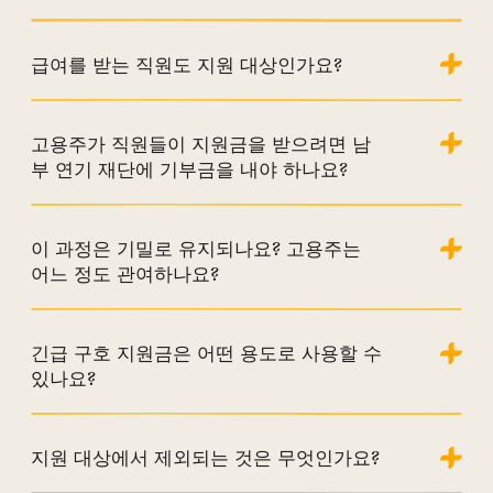
급여를 받는 직원도 지원 대상인가요?
고용주가 직원들이 지원금을 받으려면 남
부 연기 재단에 기부금을 내야 하나요?
이 과정은 기밀로 유지되나요? 고용주는
어느 정도 관여하나요?
긴급 구호 지원금은 어떤 용도로 사용할 수
있나요?
지원 대상에서 제외되는 것은 무엇인가요?