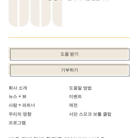
도움 받기
기부하기
회사 소개
도움말 방법
뉴스 + 뷰
이벤트
사람 + 파트너
제전
우리의 영향
서던 스모크 보틀 클럽
프로그램