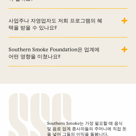
사업주나 자영업자도 저희 프로그램의 혜
택을 받을 수 있나요?
Southern Smoke Foundation은 업계에
어떤 영향을 미쳤나요?
Southern Smoke는 가장 필요할 때 음식
및 음료 업계 종사자들의 주머니에 직접 돈
을 넣어 그들의 이익을 돌봅니다.