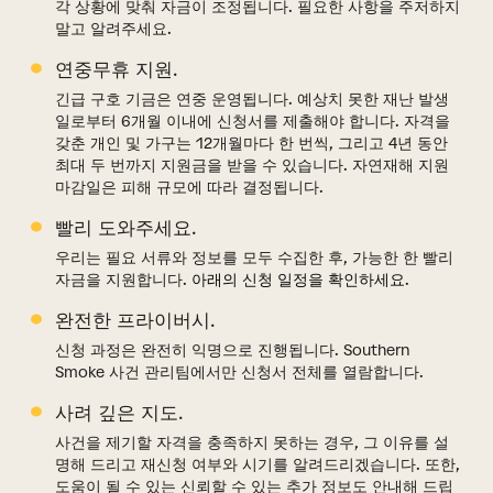
각 상황에 맞춰 자금이 조정됩니다. 필요한 사항을 주저하지
말고 알려주세요.
연중무휴 지원.
긴급 구호 기금은 연중 운영됩니다. 예상치 못한 재난 발생
일로부터 6개월 이내에 신청서를 제출해야 합니다. 자격을
갖춘 개인 및 가구는 12개월마다 한 번씩, 그리고 4년 동안
최대 두 번까지 지원금을 받을 수 있습니다. 자연재해 지원
마감일은 피해 규모에 따라 결정됩니다.
빨리 도와주세요.
우리는 필요 서류와 정보를 모두 수집한 후, 가능한 한 빨리
자금을 지원합니다.
아래의 신청 일정을 확인하세요
.
완전한 프라이버시.
신청 과정은 완전히 익명으로 진행됩니다. Southern
Smoke 사건 관리팀에서만 신청서 전체를 열람합니다.
사려 깊은 지도.
사건을 제기할 자격을 충족하지 못하는 경우, 그 이유를 설
명해 드리고 재신청 여부와 시기를 알려드리겠습니다. 또한,
도움이 될 수 있는 신뢰할 수 있는 추가 정보도 안내해 드립