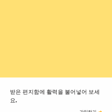
받은 편지함에 활력을 불어넣어 보세
요.
신청