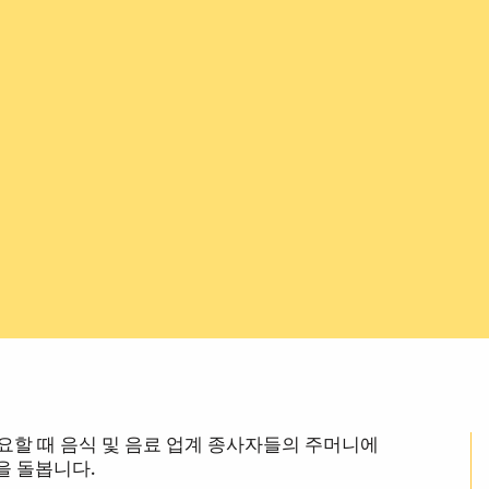
장 필요할 때 음식 및 음료 업계 종사자들의 주머니에
을 돌봅니다.