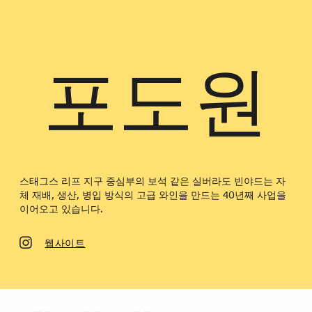
포도원
스태그스 리프 지구 중심부의 보석 같은 실버라도 빈야드는 자
체 재배, 생산, 병입 방식의 고급 와인을 만드는 40년째 사업을
이어오고 있습니다.
웹사이트