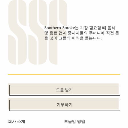
Southern Smoke는 가장 필요할 때 음식
및 음료 업계 종사자들의 주머니에 직접 돈
을 넣어 그들의 이익을 돌봅니다.
도움 받기
기부하기
회사 소개
도움말 방법