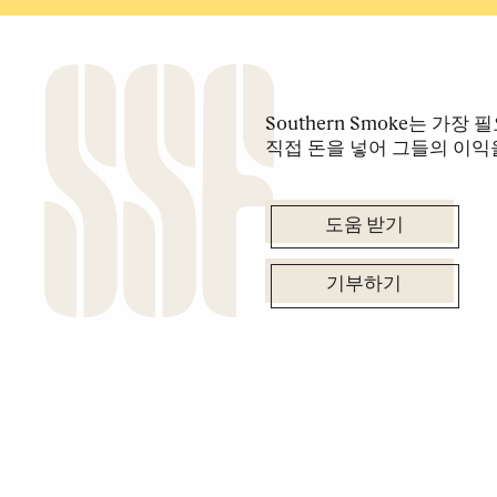
Southern Smoke는 가
직접 돈을 넣어 그들의 이익
도움 받기
기부하기