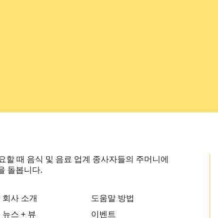
장 필요할 때 음식 및 음료 업계 종사자들의 주머니에
을 돌봅니다.
회사 소개
도움말 방법
뉴스 + 뷰
이벤트