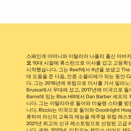
스페인계 어머니와 이탈리아 나폴리 출신 아버지
오
10대 시절에 휴스턴으로 이사를 갔고 고등학
시작했습니다. 그는 Reef에서 4년을 보냈고 The Pas
데 도움을 준 다음, 인증 소믈리에가 되는 동안 Ca
다. 그는 2016년에 유럽으로 이사를 가서 밀라노의 Car
Brusca에서 무대에 섰고, 2017년에 미국으로 
Barns에 있는 Blue Hill에서 Dan Barber
니다. 그는 이탈리아로 돌아와 미슐랭 스타를 받
니다. Riccio는 미국으로 돌아와 Goodnight Ho
류하여 자신의 교육과 재능을 캐주얼 유럽 레스토랑 Ro
2021년 최고의 신규 레스토랑으로 선정된 고급 
니다.
귀하
. 2022년, 리치오는 제임스 비어드 