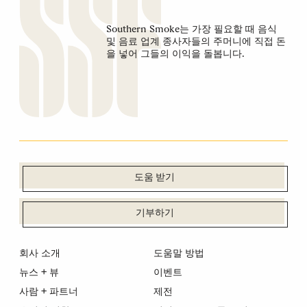
Southern Smoke는 가장 필요할 때 음식
및 음료 업계 종사자들의 주머니에 직접 돈
을 넣어 그들의 이익을 돌봅니다.
도움 받기
기부하기
회사 소개
도움말 방법
뉴스 + 뷰
이벤트
사람 + 파트너
제전