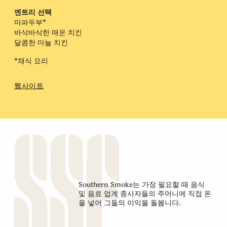
엔트리 선택
마파두부*
바삭바삭한 매운 치킨
달콤한 마늘 치킨
*채식 요리
웹사이트
Southern Smoke는 가장 필요할 때 음식
및 음료 업계 종사자들의 주머니에 직접 돈
을 넣어 그들의 이익을 돌봅니다.