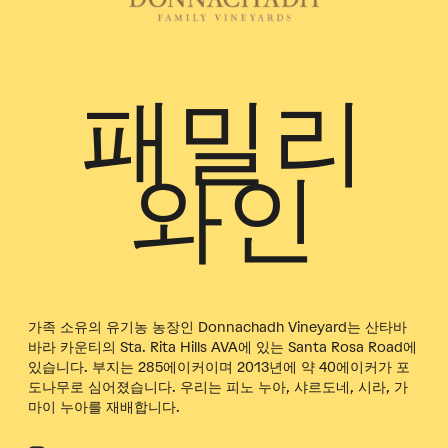
패밀리
와인
가족 소유의 유기농 농장인 Donnachadh Vineyard는 산타바
바라 카운티의 Sta. Rita Hills AVA에 있는 Santa Rosa Road에
있습니다. 부지는 285에이커이며 2013년에 약 40에이커가 포
도나무로 심어졌습니다. 우리는 피노 누아, 샤르도네, 시라, 가
마이 누아를 재배합니다.