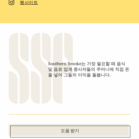
웹사이트
Southern Smoke는 가장 필요할 때 음식
및 음료 업계 종사자들의 주머니에 직접 돈
을 넣어 그들의 이익을 돌봅니다.
도움 받기