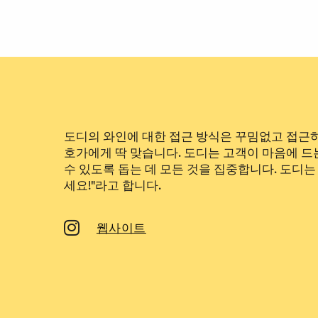
도디의 와인에 대한 접근 방식은 꾸밈없고 접근하
호가에게 딱 맞습니다. 도디는 고객이 마음에 드
수 있도록 돕는 데 모든 것을 집중합니다. 도디는
세요!"라고 합니다.
웹사이트