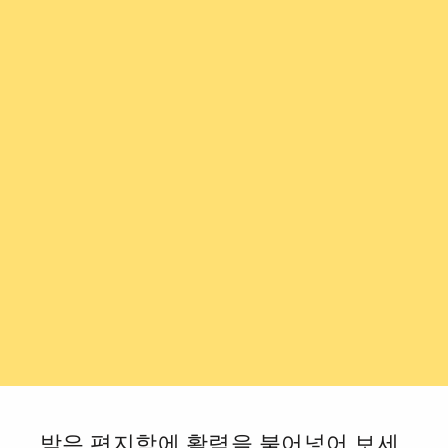
받은 편지함에 활력을 불어넣어 보세