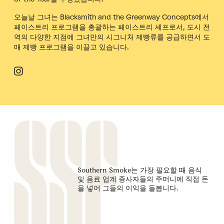
오늘날 그녀는 Blacksmith and the Greenway Concepts에서
페이스트리 프로그램을 총괄하는 페이스트리 셰프로서, 도시 전
역의 다양한 지점에 그녀만의 시그니처 제빵류를 공급하면서 도
매 제빵 프로그램을 이끌고 있습니다.
Southern Smoke는 가장 필요할 때 음식
및 음료 업계 종사자들의 주머니에 직접 돈
을 넣어 그들의 이익을 돌봅니다.