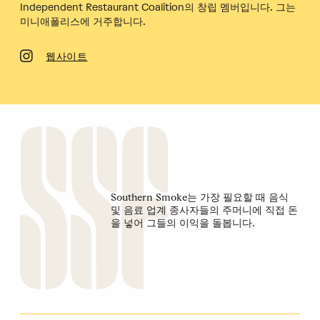
Independent Restaurant Coalition의 창립 멤버입니다. 그는
미니애폴리스에 거주합니다.
웹사이트
Southern Smoke는 가장 필요할 때 음식
및 음료 업계 종사자들의 주머니에 직접 돈
을 넣어 그들의 이익을 돌봅니다.