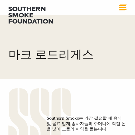
마크 로드리게스
Southern Smoke는 가장 필요할 때 음식
및 음료 업계 종사자들의 주머니에 직접 돈
을 넣어 그들의 이익을 돌봅니다.