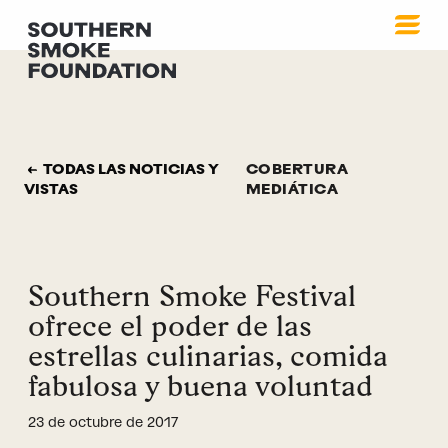
TODAS LAS NOTICIAS Y
COBERTURA
VISTAS
MEDIÁTICA
Southern Smoke Festival
ofrece el poder de las
estrellas culinarias, comida
fabulosa y buena voluntad
23 de octubre de 2017