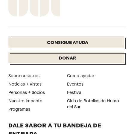
CONSIGUE AYUDA
DONAR
Sobre nosotros
Como ayudar
Noticias + Vistas
Eventos
Personas + Socios
Festival
Nuestro impacto
Club de Botellas de Humo
del Sur
Programas
DALE SABOR A TU BANDEJA DE