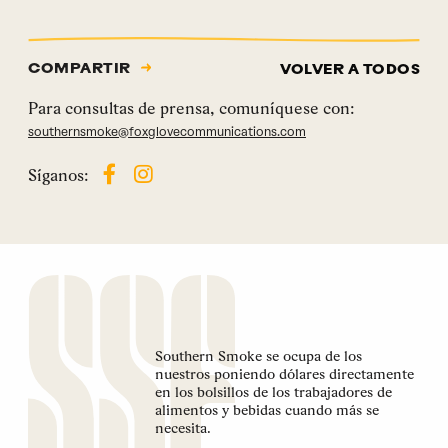
COMPARTIR
VOLVER A TODOS
Para consultas de prensa, comuníquese con:
southernsmoke@foxglovecommunications.com
Síganos:
Southern Smoke se ocupa de los
nuestros poniendo dólares directamente
en los bolsillos de los trabajadores de
alimentos y bebidas cuando más se
necesita.