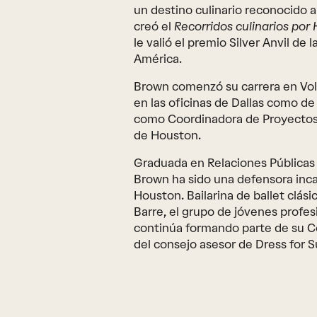
un destino culinario reconocido a
creó el
Recorridos culinarios po
le valió el premio Silver Anvil de
América.
Brown comenzó su carrera en Voll
en las oficinas de Dallas como 
como Coordinadora de Proyectos 
de Houston.
Graduada en Relaciones Públicas 
Brown ha sido una defensora incan
Houston. Bailarina de ballet clási
Barre, el grupo de jóvenes profes
continúa formando parte de su C
del consejo asesor de Dress for 