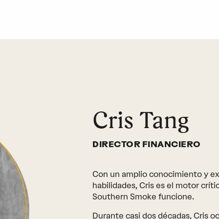
Cris Tang
DIRECTOR FINANCIERO
Con un amplio conocimiento y ex
habilidades, Cris es el motor crí
Southern Smoke funcione.
Durante casi dos décadas, Cris 