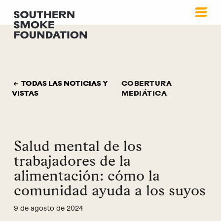
TODAS LAS NOTICIAS Y
COBERTURA
VISTAS
MEDIÁTICA
Salud mental de los
trabajadores de la
alimentación: cómo la
comunidad ayuda a los suyos
9 de agosto de 2024