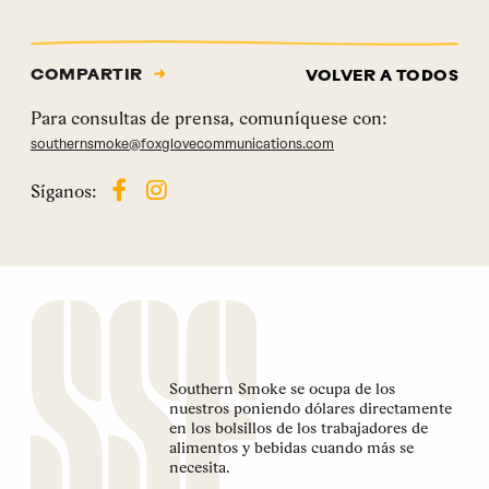
COMPARTIR
VOLVER A TODOS
Para consultas de prensa, comuníquese con:
southernsmoke@foxglovecommunications.com
Síganos:
Southern Smoke se ocupa de los
nuestros poniendo dólares directamente
en los bolsillos de los trabajadores de
alimentos y bebidas cuando más se
necesita.