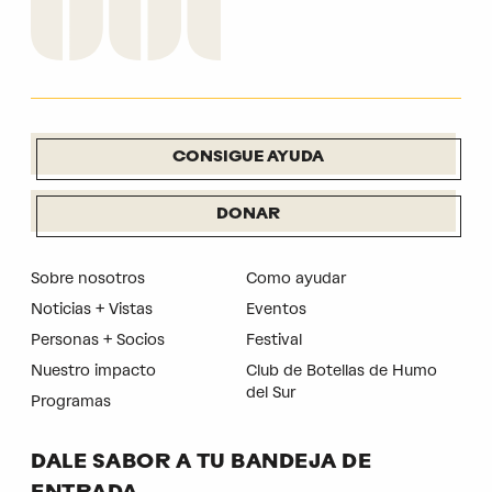
CONSIGUE AYUDA
DONAR
Sobre nosotros
Como ayudar
Noticias + Vistas
Eventos
Personas + Socios
Festival
Nuestro impacto
Club de Botellas de Humo
del Sur
Programas
DALE SABOR A TU BANDEJA DE