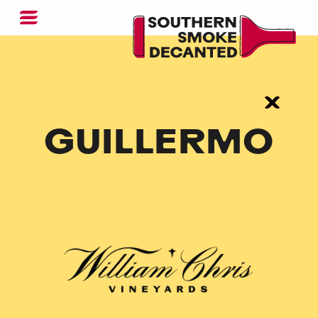
GUILLERMO