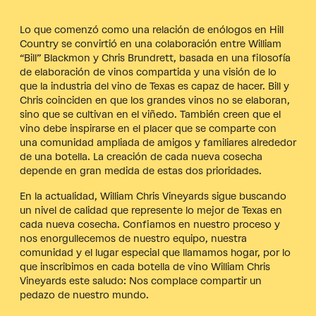
Lo que comenzó como una relación de enólogos en Hill
Country se convirtió en una colaboración entre William
“Bill” Blackmon y Chris Brundrett, basada en una filosofía
de elaboración de vinos compartida y una visión de lo
que la industria del vino de Texas es capaz de hacer. Bill y
Chris coinciden en que los grandes vinos no se elaboran,
sino que se cultivan en el viñedo. También creen que el
vino debe inspirarse en el placer que se comparte con
una comunidad ampliada de amigos y familiares alrededor
de una botella. La creación de cada nueva cosecha
depende en gran medida de estas dos prioridades.
En la actualidad, William Chris Vineyards sigue buscando
un nivel de calidad que represente lo mejor de Texas en
cada nueva cosecha. Confiamos en nuestro proceso y
nos enorgullecemos de nuestro equipo, nuestra
comunidad y el lugar especial que llamamos hogar, por lo
que inscribimos en cada botella de vino William Chris
Vineyards este saludo: Nos complace compartir un
pedazo de nuestro mundo.