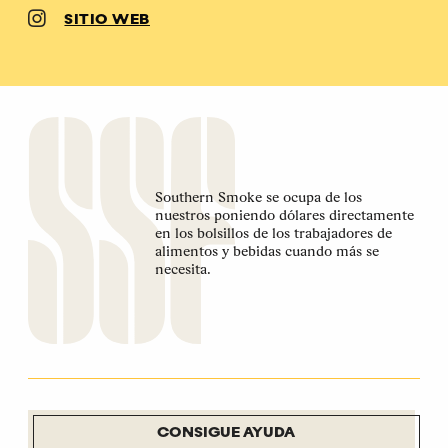
SITIO WEB
Southern Smoke se ocupa de los
nuestros poniendo dólares directamente
en los bolsillos de los trabajadores de
alimentos y bebidas cuando más se
necesita.
CONSIGUE AYUDA