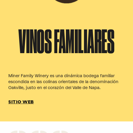
VINOS FAMILIARES
Miner Family Winery es una dinámica bodega familiar
escondida en las colinas orientales de la denominación
Oakville, justo en el corazón del Valle de Napa.
SITIO WEB