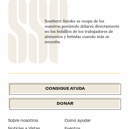
Southern Smoke se ocupa de los
nuestros poniendo dólares directamente
en los bolsillos de los trabajadores de
alimentos y bebidas cuando más se
necesita.
CONSIGUE AYUDA
DONAR
Sobre nosotros
Como ayudar
Noticias + Vistas
Eventos