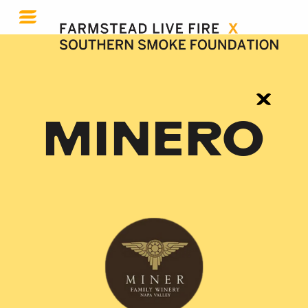
MINERO