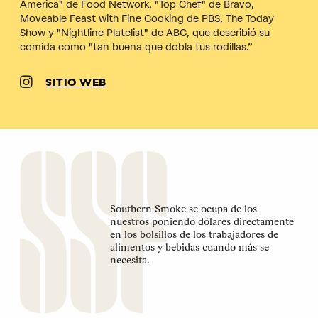
America" de Food Network, "Top Chef" de Bravo,
Moveable Feast with Fine Cooking de PBS, The Today
Show y "Nightline Platelist" de ABC, que describió su
comida como "tan buena que dobla tus rodillas.”
SITIO WEB
Southern Smoke se ocupa de los
nuestros poniendo dólares directamente
en los bolsillos de los trabajadores de
alimentos y bebidas cuando más se
necesita.