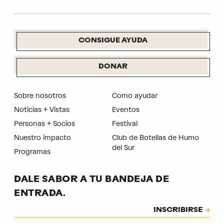
CONSIGUE AYUDA
DONAR
Sobre nosotros
Como ayudar
Noticias + Vistas
Eventos
Personas + Socios
Festival
Nuestro impacto
Club de Botellas de Humo
del Sur
Programas
DALE SABOR A TU BANDEJA DE
ENTRADA.
Suscripción
INSCRIBIRSE
CAPTCHA