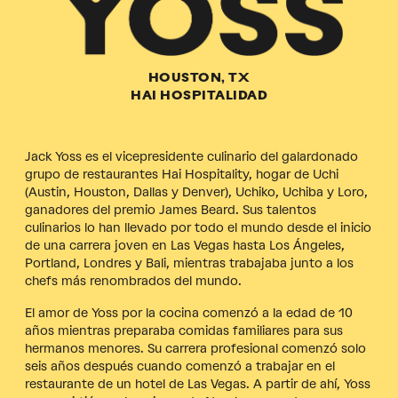
HOUSTON, TX
HAI HOSPITALIDAD
Jack Yoss es el vicepresidente culinario del galardonado
grupo de restaurantes Hai Hospitality, hogar de Uchi
(Austin, Houston, Dallas y Denver), Uchiko, Uchiba y Loro,
ganadores del premio James Beard. Sus talentos
culinarios lo han llevado por todo el mundo desde el inicio
de una carrera joven en Las Vegas hasta Los Ángeles,
Portland, Londres y Bali, mientras trabajaba junto a los
chefs más renombrados del mundo.
El amor de Yoss por la cocina comenzó a la edad de 10
años mientras preparaba comidas familiares para sus
hermanos menores. Su carrera profesional comenzó solo
seis años después cuando comenzó a trabajar en el
restaurante de un hotel de Las Vegas. A partir de ahí, Yoss