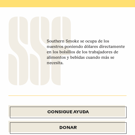
Southern Smoke se ocupa de los
nuestros poniendo dólares directamente
en los bolsillos de los trabajadores de
alimentos y bebidas cuando más se
necesita.
CONSIGUE AYUDA
DONAR