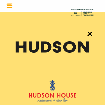
HUDSON