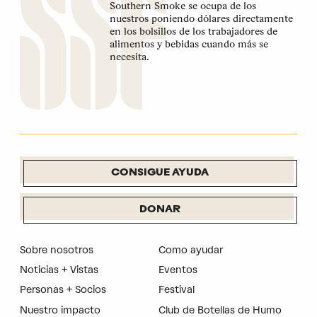
Southern Smoke se ocupa de los
nuestros poniendo dólares directamente
en los bolsillos de los trabajadores de
alimentos y bebidas cuando más se
necesita.
CONSIGUE AYUDA
DONAR
Sobre nosotros
Como ayudar
Noticias + Vistas
Eventos
Personas + Socios
Festival
Nuestro impacto
Club de Botellas de Humo