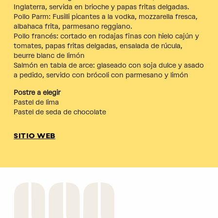
Inglaterra, servida en brioche y papas fritas delgadas.
Pollo Parm: Fusilli picantes a la vodka, mozzarella fresca,
albahaca frita, parmesano reggiano.
Pollo francés: cortado en rodajas finas con hielo cajún y
tomates, papas fritas delgadas, ensalada de rúcula,
beurre blanc de limón
Salmón en tabla de arce: glaseado con soja dulce y asado
a pedido, servido con brócoli con parmesano y limón
Postre a elegir
Pastel de lima
Pastel de seda de chocolate
SITIO WEB