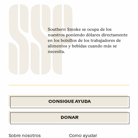
Southern Smoke se ocupa de los
nuestros poniendo dólares directamente
en los bolsillos de los trabajadores de
alimentos y bebidas cuando más se
necesita.
CONSIGUE AYUDA
DONAR
Sobre nosotros
Como ayudar