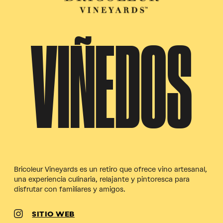
VIÑEDOS
Bricoleur Vineyards es un retiro que ofrece vino artesanal,
una experiencia culinaria, relajante y pintoresca para
disfrutar con familiares y amigos.
SITIO WEB