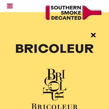
BRICOLEUR