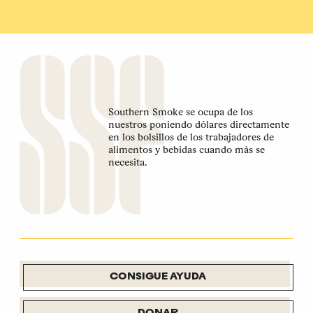
Southern Smoke se ocupa de los
nuestros poniendo dólares directamente
en los bolsillos de los trabajadores de
alimentos y bebidas cuando más se
necesita.
CONSIGUE AYUDA