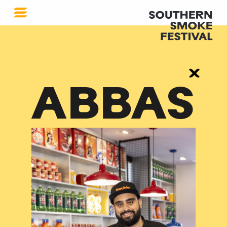
ABBAS