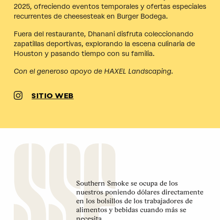
2025, ofreciendo eventos temporales y ofertas especiales
recurrentes de cheesesteak en Burger Bodega.
Fuera del restaurante, Dhanani disfruta coleccionando
zapatillas deportivas, explorando la escena culinaria de
Houston y pasando tiempo con su familia.
Con el generoso apoyo de HAXEL Landscaping.
SITIO WEB
Southern Smoke se ocupa de los
nuestros poniendo dólares directamente
en los bolsillos de los trabajadores de
alimentos y bebidas cuando más se
necesita.