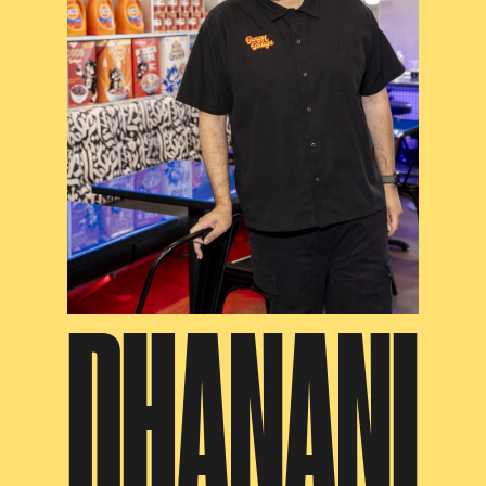
DHANANI