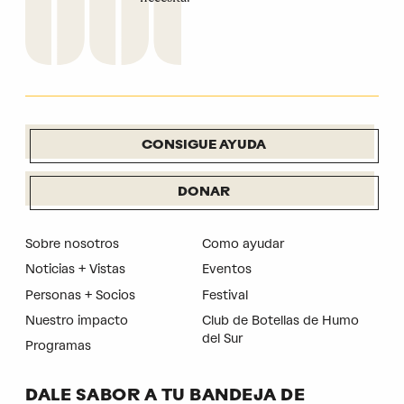
CONSIGUE AYUDA
DONAR
Sobre nosotros
Como ayudar
Noticias + Vistas
Eventos
Personas + Socios
Festival
Nuestro impacto
Club de Botellas de Humo
del Sur
Programas
DALE SABOR A TU BANDEJA DE