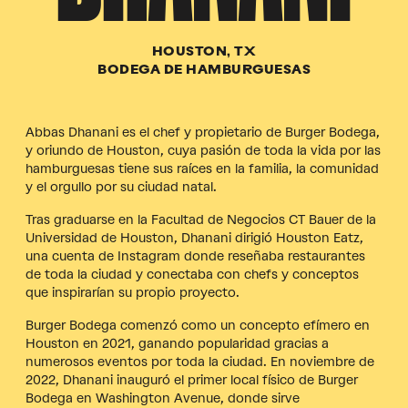
HOUSTON, TX
BODEGA DE HAMBURGUESAS
Abbas Dhanani es el chef y propietario de Burger Bodega,
y oriundo de Houston, cuya pasión de toda la vida por las
hamburguesas tiene sus raíces en la familia, la comunidad
y el orgullo por su ciudad natal.
Tras graduarse en la Facultad de Negocios CT Bauer de la
Universidad de Houston, Dhanani dirigió Houston Eatz,
una cuenta de Instagram donde reseñaba restaurantes
de toda la ciudad y conectaba con chefs y conceptos
que inspirarían su propio proyecto.
Burger Bodega comenzó como un concepto efímero en
Houston en 2021, ganando popularidad gracias a
numerosos eventos por toda la ciudad. En noviembre de
2022, Dhanani inauguró el primer local físico de Burger
Bodega en Washington Avenue, donde sirve