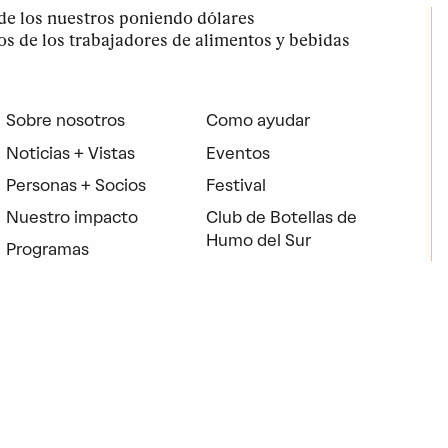
e los nuestros poniendo dólares
los de los trabajadores de alimentos y bebidas
Sobre nosotros
Como ayudar
Noticias + Vistas
Eventos
Personas + Socios
Festival
Nuestro impacto
Club de Botellas de
Humo del Sur
Programas