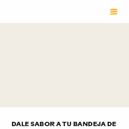
DALE SABOR A TU BANDEJA DE