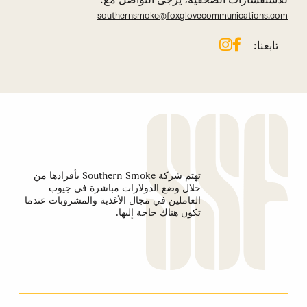
southernsmoke@foxglovecommunications.com
تابعنا:
تهتم شركة Southern Smoke بأفرادها من
خلال وضع الدولارات مباشرة في جيوب
العاملين في مجال الأغذية والمشروبات عندما
تكون هناك حاجة إليها.