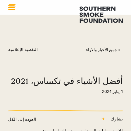
التغطية الإعلامية
جميع الأخبار والآراء
أفضل الأشياء في تكساس، 2021
1 يناير 2021
يشارك
العودة إلى الكل
للاستفسارات الصحفية، يرجى التواصل مع: