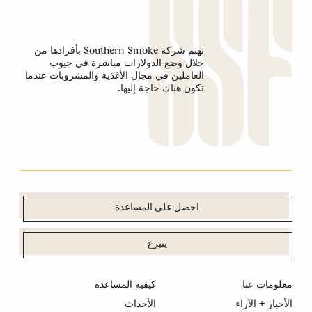
تهتم شركة Southern Smoke بأفرادها من
خلال وضع الدولارات مباشرة في جيوب
العاملين في مجال الأغذية والمشروبات عندما
تكون هناك حاجة إليها.
احصل على المساعدة
يتبرع
معلومات عنا
كيفية المساعدة
الأخبار + الآراء
الأحداث