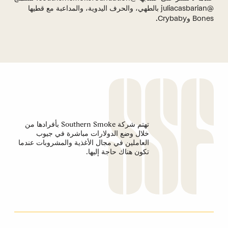
@juliacasbarian بالطهي، والحرف اليدوية، والمداعبة مع قطيها
Bones وCrybaby.
تهتم شركة Southern Smoke بأفرادها من
خلال وضع الدولارات مباشرة في جيوب
العاملين في مجال الأغذية والمشروبات عندما
تكون هناك حاجة إليها.