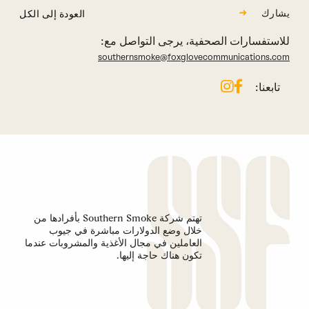
يشارك
العودة إلى الكل
للاستفسارات الصحفية، يرجى التواصل مع:
southernsmoke@foxglovecommunications.com
تابعنا:
تهتم شركة Southern Smoke بأفرادها من
خلال وضع الدولارات مباشرة في جيوب
العاملين في مجال الأغذية والمشروبات عندما
تكون هناك حاجة إليها.