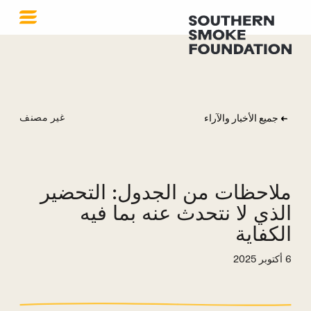
غير مصنف
جميع الأخبار والآراء
ملاحظات من الجدول: التحضير
الذي لا نتحدث عنه بما فيه
الكفاية
6 أكتوبر 2025