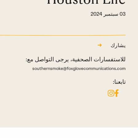
03 سبتمبر 2024
يشارك
للاستفسارات الصحفية، يرجى التواصل مع:
southernsmoke@foxglovecommunications.com
تابعنا: