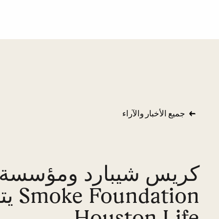
جميع الأخبار والآراء
dation
Houston Life