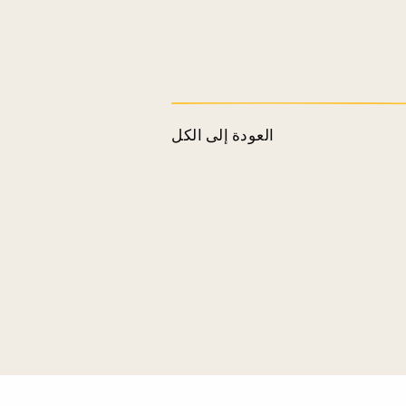
العودة إلى الكل