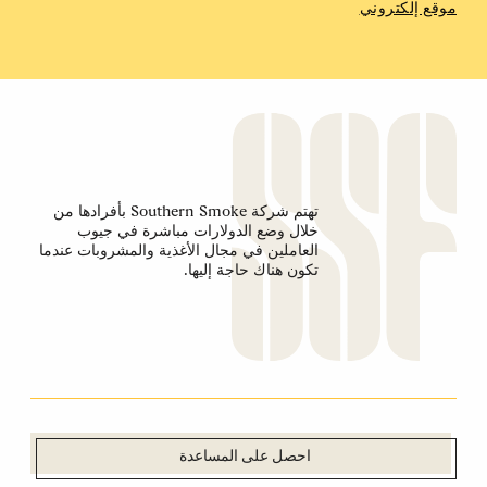
موقع إلكتروني
تهتم شركة Southern Smoke بأفرادها من
خلال وضع الدولارات مباشرة في جيوب
العاملين في مجال الأغذية والمشروبات عندما
تكون هناك حاجة إليها.
احصل على المساعدة