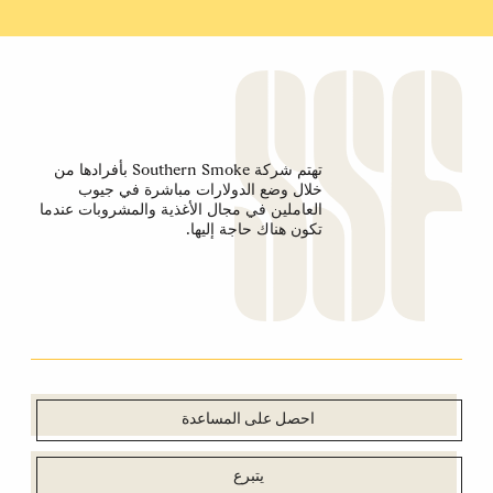
تهتم شركة Southern Smoke بأفرادها من
خلال وضع الدولارات مباشرة في جيوب
العاملين في مجال الأغذية والمشروبات عندما
تكون هناك حاجة إليها.
احصل على المساعدة
يتبرع