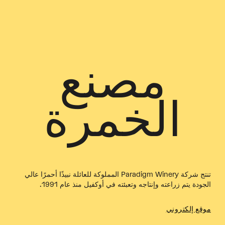
مصنع
الخمرة
تنتج شركة Paradigm Winery المملوكة للعائلة نبيذًا أحمرًا عالي
الجودة يتم زراعته وإنتاجه وتعبئته في أوكفيل منذ عام 1991.
موقع إلكتروني