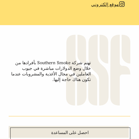
موقع إلكتروني
تهتم شركة Southern Smoke بأفرادها من
خلال وضع الدولارات مباشرة في جيوب
العاملين في مجال الأغذية والمشروبات عندما
تكون هناك حاجة إليها.
احصل على المساعدة