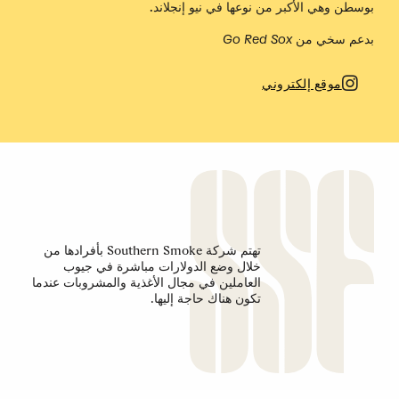
بوسطن وهي الأكبر من نوعها في نيو إنجلاند.
بدعم سخي من Go Red Sox
موقع إلكتروني
تهتم شركة Southern Smoke بأفرادها من
خلال وضع الدولارات مباشرة في جيوب
العاملين في مجال الأغذية والمشروبات عندما
تكون هناك حاجة إليها.