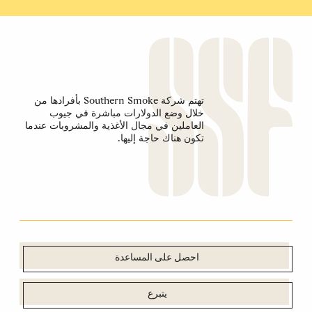
تهتم شركة Southern Smoke بأفرادها من
خلال وضع الدولارات مباشرة في جيوب
العاملين في مجال الأغذية والمشروبات عندما
تكون هناك حاجة إليها.
احصل على المساعدة
يتبرع