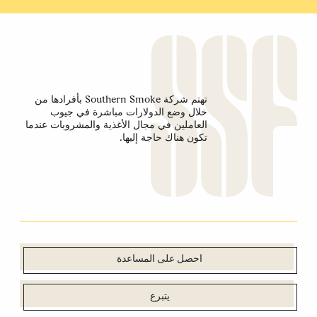
تهتم شركة Southern Smoke بأفرادها من
خلال وضع الدولارات مباشرة في جيوب
العاملين في مجال الأغذية والمشروبات عندما
تكون هناك حاجة إليها.
احصل على المساعدة
يتبرع