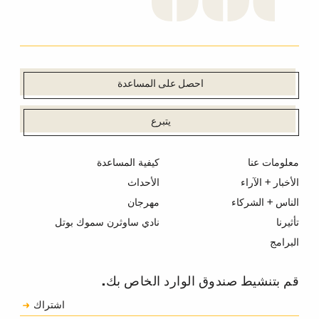
احصل على المساعدة
يتبرع
معلومات عنا
كيفية المساعدة
الأخبار + الآراء
الأحداث
الناس + الشركاء
مهرجان
تأثيرنا
نادي ساوثرن سموك بوتل
البرامج
قم بتنشيط صندوق الوارد الخاص بك.
الاشتراك
اشتراك