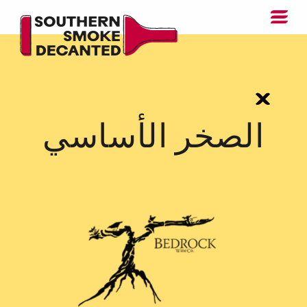
الصخر الأساسي