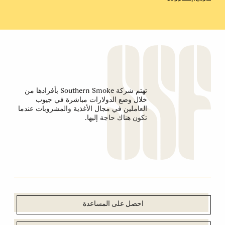
تهتم شركة Southern Smoke بأفرادها من
خلال وضع الدولارات مباشرة في جيوب
العاملين في مجال الأغذية والمشروبات عندما
تكون هناك حاجة إليها.
احصل على المساعدة