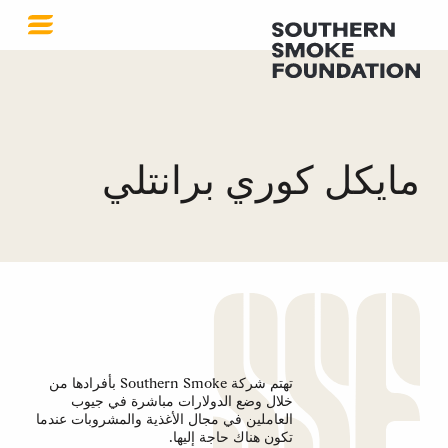
مايكل كوري برانتلي
تهتم شركة Southern Smoke بأفرادها من
خلال وضع الدولارات مباشرة في جيوب
العاملين في مجال الأغذية والمشروبات عندما
تكون هناك حاجة إليها.