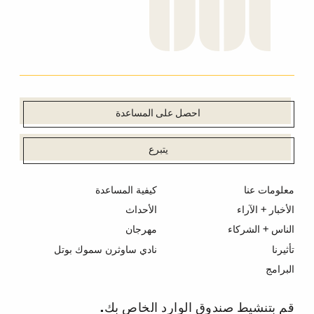
احصل على المساعدة
يتبرع
معلومات عنا
كيفية المساعدة
الأخبار + الآراء
الأحداث
الناس + الشركاء
مهرجان
تأثيرنا
نادي ساوثرن سموك بوتل
البرامج
قم بتنشيط صندوق الوارد الخاص بك.