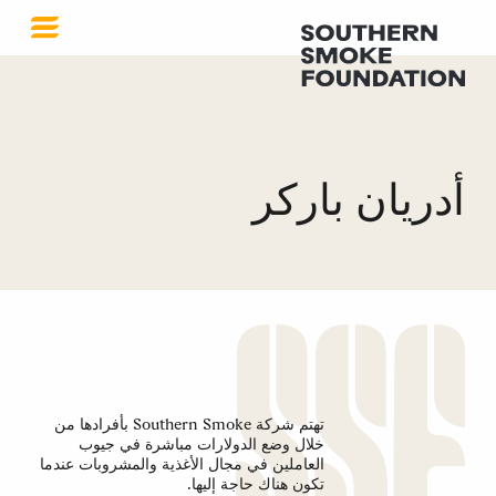
أدريان باركر
تهتم شركة Southern Smoke بأفرادها من
خلال وضع الدولارات مباشرة في جيوب
العاملين في مجال الأغذية والمشروبات عندما
تكون هناك حاجة إليها.