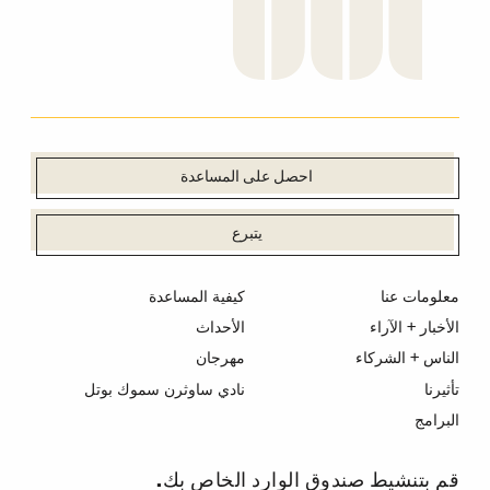
احصل على المساعدة
يتبرع
معلومات عنا
كيفية المساعدة
الأخبار + الآراء
الأحداث
الناس + الشركاء
مهرجان
تأثيرنا
نادي ساوثرن سموك بوتل
البرامج
قم بتنشيط صندوق الوارد الخاص بك.