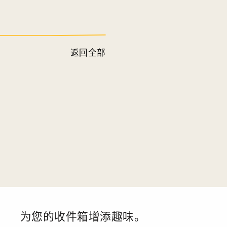
返回全部
为您的收件箱增添趣味。