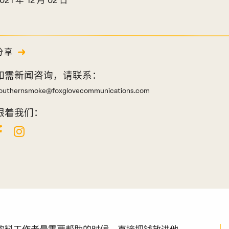
分享
如需新闻咨询，请联系：
outhernsmoke@foxglovecommunications.com
跟着我们：