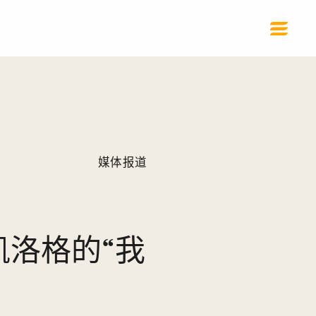
媒体报道
洛格的“我