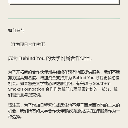
如何参与
（作为项目合作伙伴）
成为 Behind You 的大学附属合作伙伴。
为了开拓新的合作伙伴州并继续在现有地区提供服务，我们不断
努力提高知名度、增加资金支持并为 Behind You 寻找更多绝佳
机会。如果您是大学或心理健康组织，有兴趣与 Southern
Smoke Foundation 合作作为我们心理健康计划的一部分，我
们很乐意与您交谈。
请注意，为了增加日程繁忙或居住地不便于面对面咨询的工人的
机会，我们所有的大学合作伙伴都必须提供远程医疗服务作为一
种选择。