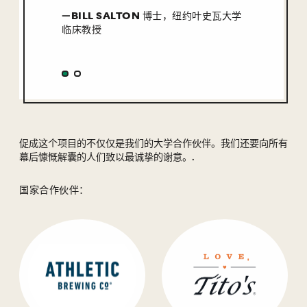
—BILL SALTON 博士，纽约叶史瓦大学
临床教授
促成这个项目的不仅仅是我们的大学合作伙伴。我们还要向所有
幕后慷慨解囊的人们致以最诚挚的谢意。.
国家合作伙伴：