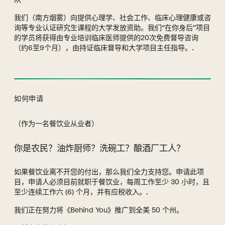
我们（南方烟雾）向提供心理学、社会工作、临床心理健康或咨
询等专业认证研究生课程的大学发放资助。我们“在你身后”项目
的学员将获得由专业培训临床医师提供的20次免费督导咨询
（约6至9个月），由持证临床督导和大学项目主任指导。.
如何申请
（作为一名餐饮业从业者）
你是农民？油炸厨师？洗碗工？酿酒厂工人？
如果餐饮业离不开您的付出，那么我们全力支持您。申请此项
目，申请人必须目前就职于餐饮业，每周工作至少 30 小时，且
至少连续工作六 (6) 个月，并有应税收入。.
我们正在努力将《Behind You》推广到全美 50 个州。