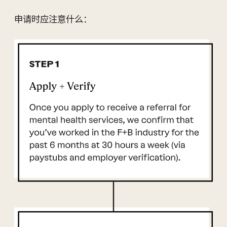
申请时应注意什么：