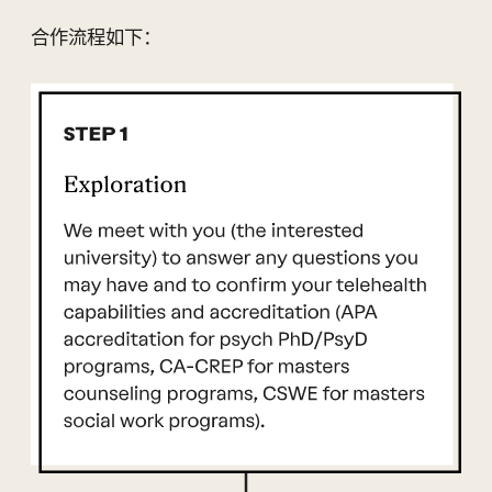
合作流程如下：