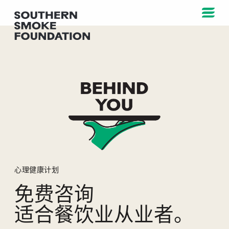
在你身后
心理健康计划
免费咨询
适合餐饮业从业者。