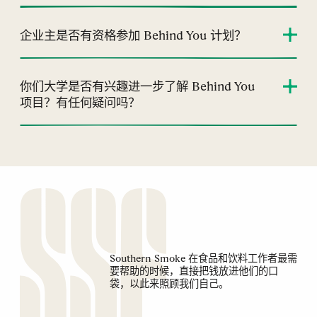
企业主是否有资格参加 Behind You 计划？
你们大学是否有兴趣进一步了解 Behind You
项目？有任何疑问吗？
Southern Smoke 在食品和饮料工作者最需
要帮助的时候，直接把钱放进他们的口
袋，以此来照顾我们自己。