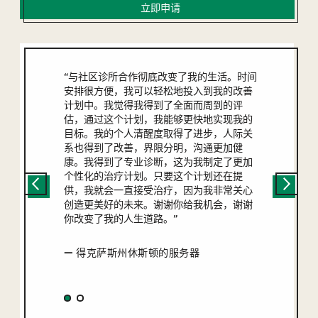
立即申请
“与社区诊所合作彻底改变了我的生活。时间
安排很方便，我可以轻松地投入到我的改善
计划中。我觉得我得到了全面而周到的评
估，通过这个计划，我能够更快地实现我的
目标。我的个人清醒度取得了进步，人际关
系也得到了改善，界限分明，沟通更加健
康。我得到了专业诊断，这为我制定了更加
个性化的治疗计划。只要这个计划还在提
供，我就会一直接受治疗，因为我非常关心
创造更美好的未来。谢谢你给我机会，谢谢
你改变了我的人生道路。”
— 得克萨斯州休斯顿的服务器