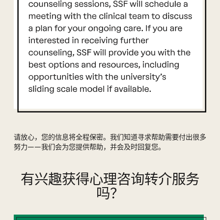
请放心，您的信息将全程保密。我们知道寻求帮助需要付出很多
努力——我们会为您提供帮助，并会及时回复您。
有兴趣获得心理咨询转介服务
吗？