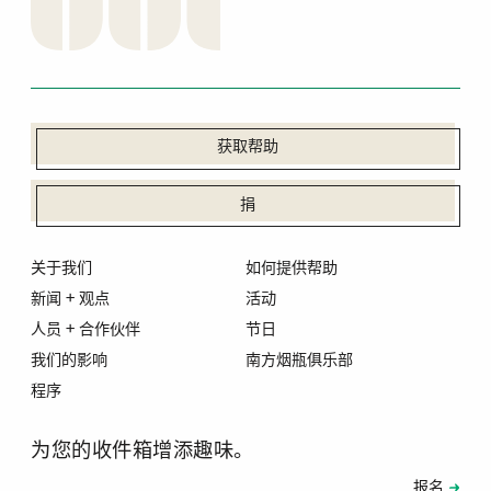
获取帮助
捐
关于我们
如何提供帮助
新闻 + 观点
活动
人员 + 合作伙伴
节日
我们的影响
南方烟瓶俱乐部
程序
为您的收件箱增添趣味。
订阅
报名