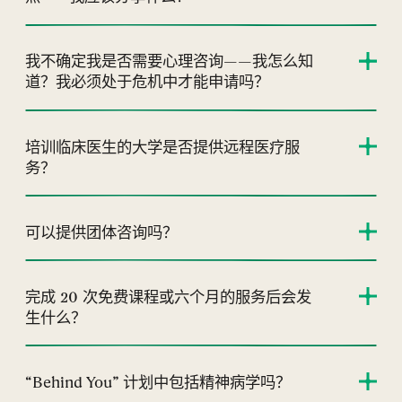
我不确定我是否需要心理咨询——我怎么知
道？我必须处于危机中才能申请吗？
培训临床医生的大学是否提供远程医疗服
务？
可以提供团体咨询吗？
完成 20 次免费课程或六个月的服务后会发
生什么？
“Behind You” 计划中包括精神病学吗？