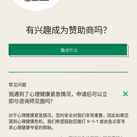
有兴趣成为赞助商吗？
做点什么
常见问题
以下是常见问题的答案。.
我遇到了心理健康紧急情况，申请后可以立
即与咨询师见面吗？
对于心理健康紧急情况，您的安全对我们非常重要，因此如果您
遇到心理健康危机，我们希望鼓励您拨打 9-1-1 或去急诊室寻
求心理健康专家的帮助。