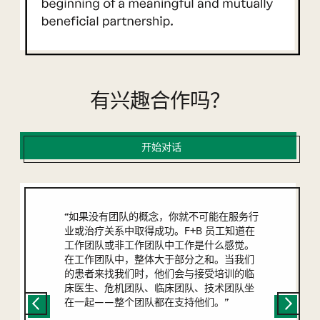
有兴趣合作吗？
开始对话
“如果没有团队的概念，你就不可能在服务行
业或治疗关系中取得成功。F+B 员工知道在
工作团队或非工作团队中工作是什么感觉。
在工作团队中，整体大于部分之和。当我们
的患者来找我们时，他们会与接受培训的临
床医生、危机团队、临床团队、技术团队坐
在一起——整个团队都在支持他们。”