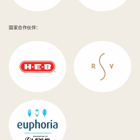
国家合作伙伴：