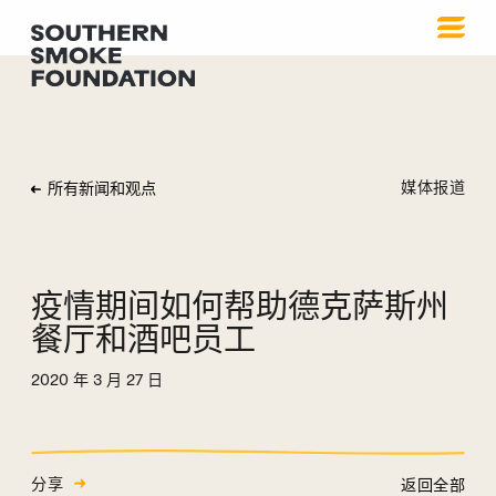
媒体报道
所有新闻和观点
疫情期间如何帮助德克萨斯州
餐厅和酒吧员工
2020 年 3 月 27 日
分享
返回全部