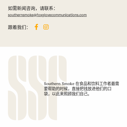
如需新闻咨询，请联系：
southernsmoke@foxglovecommunications.com
跟着我们：
Southern Smoke 在食品和饮料工作者最需
要帮助的时候，直接把钱放进他们的口
袋，以此来照顾我们自己。