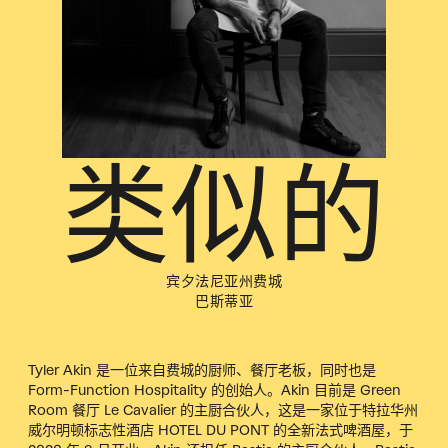
类似的
宾夕法尼亚州费城
巴斯蒂亚
Tyler Akin 是一位来自费城的厨师、餐厅老板，同时也是
Form-Function Hospitality 的创始人。Akin 目前是 Green
Room 餐厅 Le Cavalier 的主厨合伙人，这是一家位于特拉华州
威尔明顿标志性酒店 HOTEL DU PONT 的全新法式啤酒屋，于