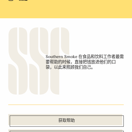
Southern Smoke 在食品和饮料工作者最需
要帮助的时候，直接把钱放进他们的口
袋，以此来照顾我们自己。
获取帮助