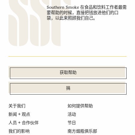
Southern Smoke 在食品和饮料工作者最需
要帮助的时候，直接把钱放进他们的口
袋，以此来照顾我们自己。
获取帮助
捐
关于我们
如何提供帮助
新闻 + 观点
活动
人员 + 合作伙伴
节日
我们的影响
南方烟瓶俱乐部